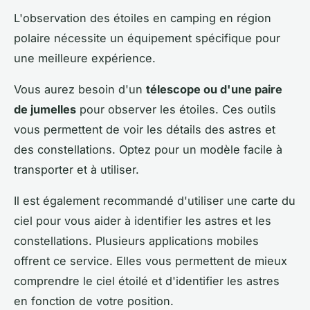
L'observation des étoiles en camping en région
polaire nécessite un équipement spécifique pour
une meilleure expérience.
Vous aurez besoin d'un
télescope ou d'une paire
de jumelles
pour observer les étoiles. Ces outils
vous permettent de voir les détails des astres et
des constellations. Optez pour un modèle facile à
transporter et à utiliser.
Il est également recommandé d'utiliser une carte du
ciel pour vous aider à identifier les astres et les
constellations. Plusieurs applications mobiles
offrent ce service. Elles vous permettent de mieux
comprendre le ciel étoilé et d'identifier les astres
en fonction de votre position.