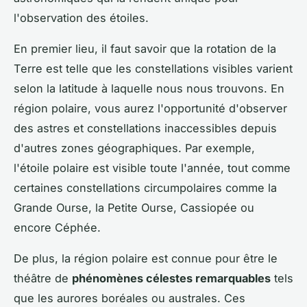
l'observation des étoiles.
En premier lieu, il faut savoir que la rotation de la
Terre est telle que les constellations visibles varient
selon la latitude à laquelle nous nous trouvons. En
région polaire, vous aurez l'opportunité d'observer
des astres et constellations inaccessibles depuis
d'autres zones géographiques. Par exemple,
l'étoile polaire est visible toute l'année, tout comme
certaines constellations circumpolaires comme la
Grande Ourse, la Petite Ourse, Cassiopée ou
encore Céphée.
De plus, la région polaire est connue pour être le
théâtre de
phénomènes célestes remarquables
tels
que les aurores boréales ou australes. Ces