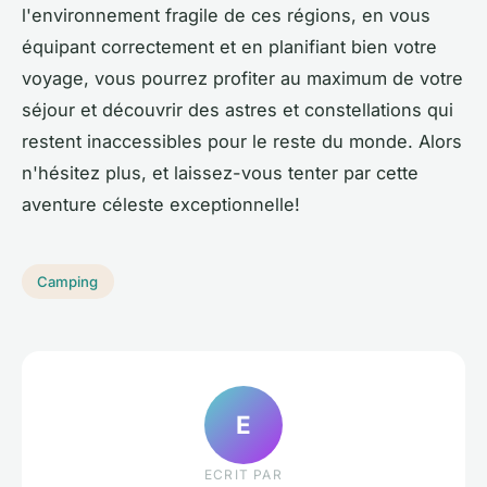
l'environnement fragile de ces régions, en vous
équipant correctement et en planifiant bien votre
voyage, vous pourrez profiter au maximum de votre
séjour et découvrir des astres et constellations qui
restent inaccessibles pour le reste du monde. Alors
n'hésitez plus, et laissez-vous tenter par cette
aventure céleste exceptionnelle!
Camping
E
ECRIT PAR