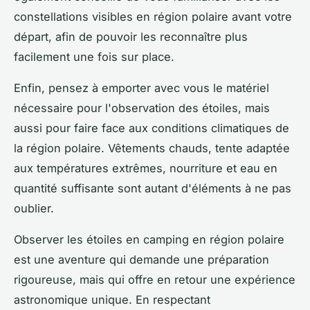
constellations visibles en région polaire avant votre
départ, afin de pouvoir les reconnaître plus
facilement une fois sur place.
Enfin, pensez à emporter avec vous le matériel
nécessaire pour l'observation des étoiles, mais
aussi pour faire face aux conditions climatiques de
la région polaire. Vêtements chauds, tente adaptée
aux températures extrêmes, nourriture et eau en
quantité suffisante sont autant d'éléments à ne pas
oublier.
Observer les étoiles en camping en région polaire
est une aventure qui demande une préparation
rigoureuse, mais qui offre en retour une expérience
astronomique unique. En respectant