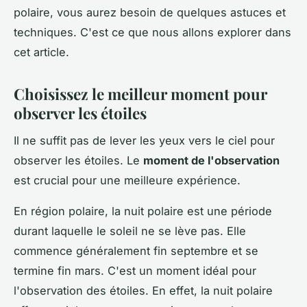
polaire, vous aurez besoin de quelques astuces et
techniques. C'est ce que nous allons explorer dans
cet article.
Choisissez le meilleur moment pour
observer les étoiles
Il ne suffit pas de lever les yeux vers le ciel pour
observer les étoiles. Le
moment de l'observation
est crucial pour une meilleure expérience.
En région polaire, la nuit polaire est une période
durant laquelle le soleil ne se lève pas. Elle
commence généralement fin septembre et se
termine fin mars. C'est un moment idéal pour
l'observation des étoiles. En effet, la nuit polaire