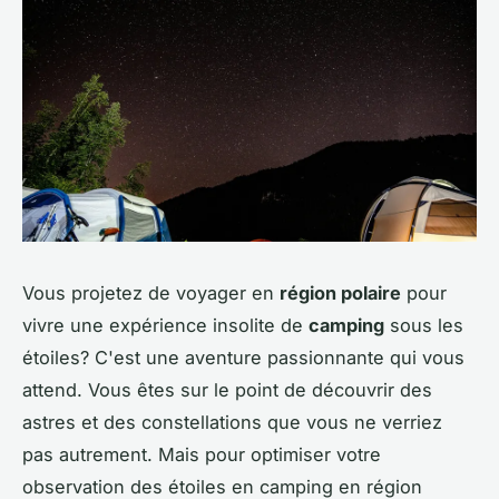
Vous projetez de voyager en
région polaire
pour
vivre une expérience insolite de
camping
sous les
étoiles? C'est une aventure passionnante qui vous
attend. Vous êtes sur le point de découvrir des
astres et des constellations que vous ne verriez
pas autrement. Mais pour optimiser votre
observation des étoiles en camping en région