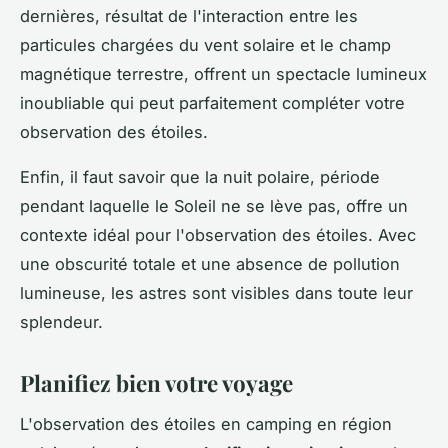
dernières, résultat de l'interaction entre les
particules chargées du vent solaire et le champ
magnétique terrestre, offrent un spectacle lumineux
inoubliable qui peut parfaitement compléter votre
observation des étoiles.
Enfin, il faut savoir que la nuit polaire, période
pendant laquelle le Soleil ne se lève pas, offre un
contexte idéal pour l'observation des étoiles. Avec
une obscurité totale et une absence de pollution
lumineuse, les astres sont visibles dans toute leur
splendeur.
Planifiez bien votre voyage
L'observation des étoiles en camping en région