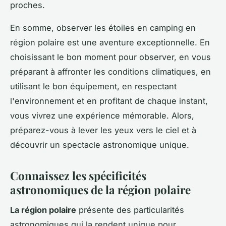
proches.
En somme, observer les étoiles en camping en
région polaire est une aventure exceptionnelle. En
choisissant le bon moment pour observer, en vous
préparant à affronter les conditions climatiques, en
utilisant le bon équipement, en respectant
l'environnement et en profitant de chaque instant,
vous vivrez une expérience mémorable. Alors,
préparez-vous à lever les yeux vers le ciel et à
découvrir un spectacle astronomique unique.
Connaissez les spécificités
astronomiques de la région polaire
La région polaire
présente des particularités
astronomiques qui la rendent unique pour