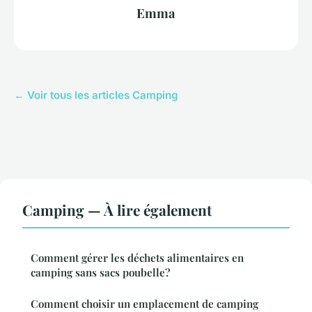
Emma
← Voir tous les articles Camping
Camping — À lire également
Comment gérer les déchets alimentaires en
camping sans sacs poubelle?
Comment choisir un emplacement de camping