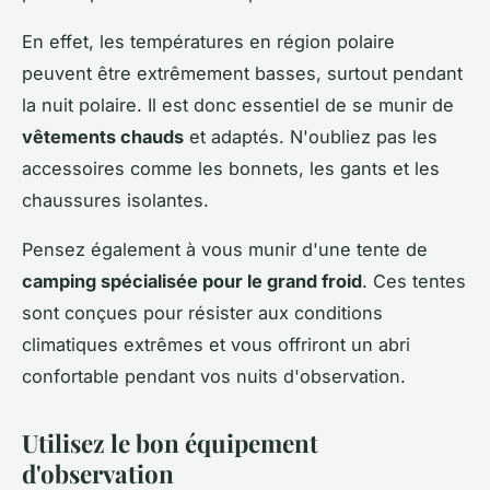
En effet, les températures en région polaire
peuvent être extrêmement basses, surtout pendant
la nuit polaire. Il est donc essentiel de se munir de
vêtements chauds
et adaptés. N'oubliez pas les
accessoires comme les bonnets, les gants et les
chaussures isolantes.
Pensez également à vous munir d'une tente de
camping spécialisée pour le grand froid
. Ces tentes
sont conçues pour résister aux conditions
climatiques extrêmes et vous offriront un abri
confortable pendant vos nuits d'observation.
Utilisez le bon équipement
d'observation