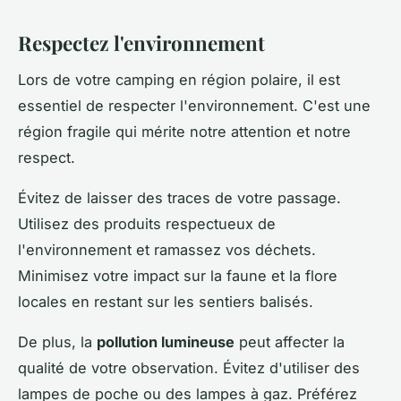
Respectez l'environnement
Lors de votre camping en région polaire, il est
essentiel de respecter l'environnement. C'est une
région fragile qui mérite notre attention et notre
respect.
Évitez de laisser des traces de votre passage.
Utilisez des produits respectueux de
l'environnement et ramassez vos déchets.
Minimisez votre impact sur la faune et la flore
locales en restant sur les sentiers balisés.
De plus, la
pollution lumineuse
peut affecter la
qualité de votre observation. Évitez d'utiliser des
lampes de poche ou des lampes à gaz. Préférez