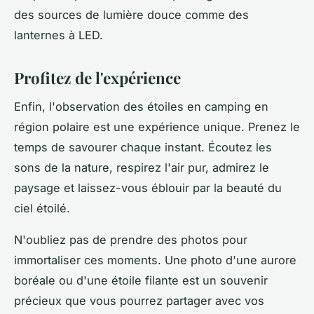
des sources de lumière douce comme des
lanternes à LED.
Profitez de l'expérience
Enfin, l'observation des étoiles en camping en
région polaire est une expérience unique. Prenez le
temps de savourer chaque instant. Écoutez les
sons de la nature, respirez l'air pur, admirez le
paysage et laissez-vous éblouir par la beauté du
ciel étoilé.
N'oubliez pas de prendre des photos pour
immortaliser ces moments. Une photo d'une aurore
boréale ou d'une étoile filante est un souvenir
précieux que vous pourrez partager avec vos