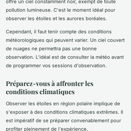
offre un ciel constamment noir, exempt de toute
pollution lumineuse. C'est le moment idéal pour
observer les étoiles et les aurores boréales.
Cependant, il faut tenir compte des conditions
météorologiques qui peuvent varier. Un ciel couvert
de nuages ne permettra pas une bonne
observation. L'idéal est de consulter la météo avant
de programmer vos sessions d'observation.
Préparez-vous à affronter les
conditions climatiques
Observer les étoiles en région polaire implique de
s'exposer à des conditions climatiques extrêmes. Il
est impératif de se préparer convenablement pour
profiter pleinement de l'expérience.