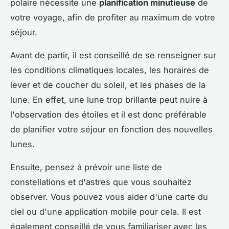
polaire nécessite une
planification minutieuse
de
votre voyage, afin de profiter au maximum de votre
séjour.
Avant de partir, il est conseillé de se renseigner sur
les conditions climatiques locales, les horaires de
lever et de coucher du soleil, et les phases de la
lune. En effet, une lune trop brillante peut nuire à
l'observation des étoiles et il est donc préférable
de planifier votre séjour en fonction des nouvelles
lunes.
Ensuite, pensez à prévoir une liste de
constellations et d'astres que vous souhaitez
observer. Vous pouvez vous aider d'une carte du
ciel ou d'une application mobile pour cela. Il est
également conseillé de vous familiariser avec les