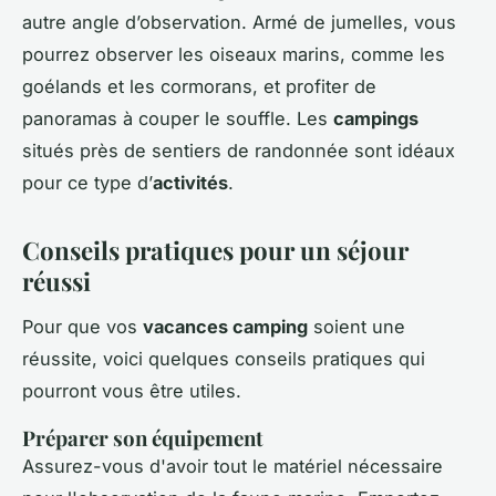
autre angle d’observation. Armé de jumelles, vous
pourrez observer les oiseaux marins, comme les
goélands et les cormorans, et profiter de
panoramas à couper le souffle. Les
campings
situés près de sentiers de randonnée sont idéaux
pour ce type d’
activités
.
Conseils pratiques pour un séjour
réussi
Pour que vos
vacances camping
soient une
réussite, voici quelques conseils pratiques qui
pourront vous être utiles.
Préparer son équipement
Assurez-vous d'avoir tout le matériel nécessaire