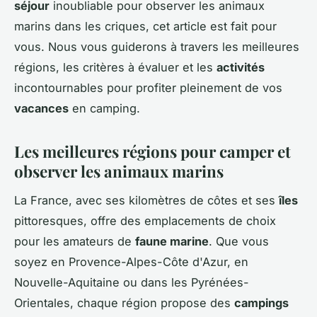
séjour
inoubliable pour
observer les animaux
marins
dans les criques, cet article est fait pour
vous. Nous vous guiderons à travers les meilleures
régions, les critères à évaluer et les
activités
incontournables pour profiter pleinement de vos
vacances
en camping.
Les meilleures régions pour camper et
observer les animaux marins
La France, avec ses kilomètres de côtes et ses
îles
pittoresques, offre des emplacements de choix
pour les amateurs de
faune marine
. Que vous
soyez en Provence-Alpes-Côte d'Azur, en
Nouvelle-Aquitaine ou dans les Pyrénées-
Orientales, chaque région propose des
campings