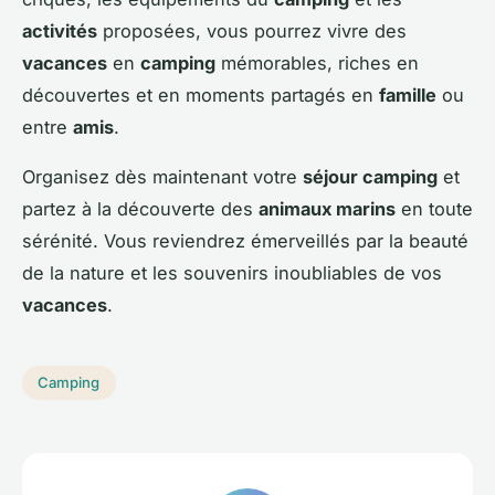
activités
proposées, vous pourrez vivre des
vacances
en
camping
mémorables, riches en
découvertes et en moments partagés en
famille
ou
entre
amis
.
Organisez dès maintenant votre
séjour camping
et
partez à la découverte des
animaux marins
en toute
sérénité. Vous reviendrez émerveillés par la beauté
de la nature et les souvenirs inoubliables de vos
vacances
.
Camping