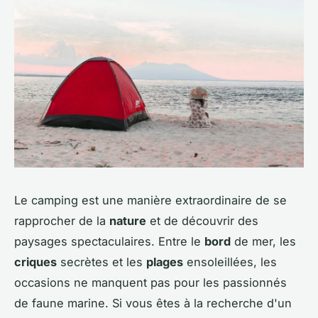
Le camping est une manière extraordinaire de se
rapprocher de la
nature
et de découvrir des
paysages spectaculaires. Entre le
bord
de mer, les
criques
secrètes et les
plages
ensoleillées, les
occasions ne manquent pas pour les passionnés
de faune marine. Si vous êtes à la recherche d'un