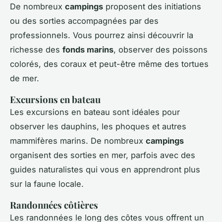
De nombreux
campings
proposent des initiations
ou des sorties accompagnées par des
professionnels. Vous pourrez ainsi découvrir la
richesse des
fonds marins
, observer des poissons
colorés, des coraux et peut-être même des tortues
de mer.
Excursions en bateau
Les excursions en bateau sont idéales pour
observer les dauphins, les phoques et autres
mammifères marins. De nombreux
campings
organisent des sorties en mer, parfois avec des
guides naturalistes qui vous en apprendront plus
sur la faune locale.
Randonnées côtières
Les randonnées le long des côtes vous offrent un