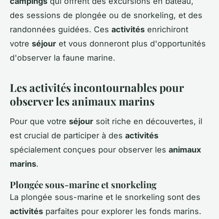
campings
qui offrent des excursions en bateau,
des sessions de plongée ou de snorkeling, et des
randonnées guidées. Ces
activités
enrichiront
votre
séjour
et vous donneront plus d'opportunités
d'observer la faune marine.
Les activités incontournables pour
observer les animaux marins
Pour que votre
séjour
soit riche en découvertes, il
est crucial de participer à des
activités
spécialement conçues pour observer les
animaux
marins
.
Plongée sous-marine et snorkeling
La plongée sous-marine et le snorkeling sont des
activités
parfaites pour explorer les fonds marins.