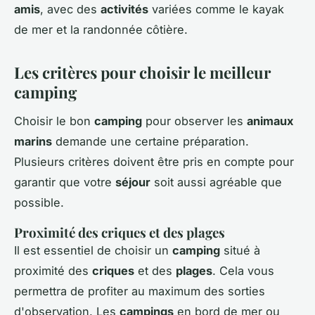
amis
, avec des
activités
variées comme le kayak
de mer et la randonnée côtière.
Les critères pour choisir le meilleur
camping
Choisir le bon
camping
pour observer les
animaux
marins
demande une certaine préparation.
Plusieurs critères doivent être pris en compte pour
garantir que votre
séjour
soit aussi agréable que
possible.
Proximité des criques et des plages
Il est essentiel de choisir un
camping
situé à
proximité des
criques
et des
plages
. Cela vous
permettra de profiter au maximum des sorties
d'observation. Les
campings
en bord de mer ou