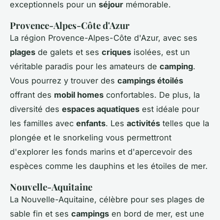
exceptionnels pour un
séjour
mémorable.
Provence-Alpes-Côte d'Azur
La région Provence-Alpes-Côte d'Azur, avec ses
plages
de galets et ses
criques
isolées, est un
véritable paradis pour les amateurs de
camping
.
Vous pourrez y trouver des
campings étoilés
offrant des
mobil homes
confortables. De plus, la
diversité des
espaces aquatiques
est idéale pour
les familles avec
enfants
. Les
activités
telles que la
plongée et le snorkeling vous permettront
d'explorer les fonds marins et d'apercevoir des
espèces comme les dauphins et les étoiles de mer.
Nouvelle-Aquitaine
La Nouvelle-Aquitaine, célèbre pour ses plages de
sable fin et ses
campings
en bord de mer, est une