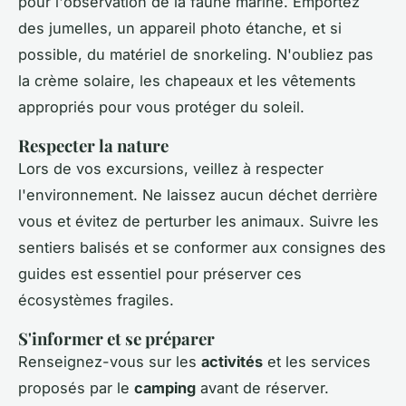
pour l'observation de la faune marine. Emportez
des jumelles, un appareil photo étanche, et si
possible, du matériel de snorkeling. N'oubliez pas
la crème solaire, les chapeaux et les vêtements
appropriés pour vous protéger du soleil.
Respecter la nature
Lors de vos excursions, veillez à respecter
l'environnement. Ne laissez aucun déchet derrière
vous et évitez de perturber les animaux. Suivre les
sentiers balisés et se conformer aux consignes des
guides est essentiel pour préserver ces
écosystèmes fragiles.
S'informer et se préparer
Renseignez-vous sur les
activités
et les services
proposés par le
camping
avant de réserver.