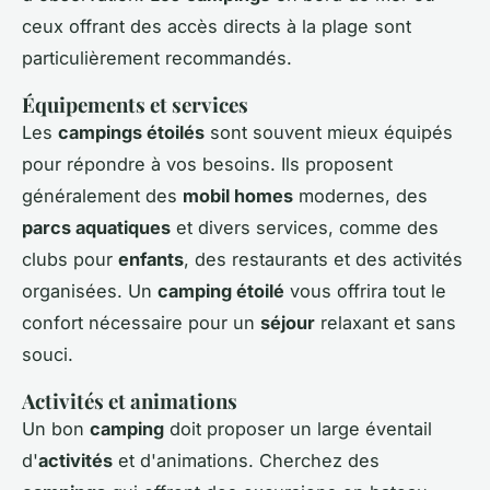
ceux offrant des accès directs à la plage sont
particulièrement recommandés.
Équipements et services
Les
campings étoilés
sont souvent mieux équipés
pour répondre à vos besoins. Ils proposent
généralement des
mobil homes
modernes, des
parcs aquatiques
et divers services, comme des
clubs pour
enfants
, des restaurants et des activités
organisées. Un
camping étoilé
vous offrira tout le
confort nécessaire pour un
séjour
relaxant et sans
souci.
Activités et animations
Un bon
camping
doit proposer un large éventail
d'
activités
et d'animations. Cherchez des