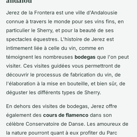
Jerez de la Frontera est une ville d'Andalousie
connue à travers le monde pour ses vins fins, en
particulier le Sherry, et pour la beauté de ses
spectacles équestres. L'histoire de Jerez est
intimement liée à celle du vin, comme en
témoignent les nombreuses
bodegas
que l'on peut
visiter. Ces visites guidées vous permettront de
découvrir le processus de fabrication du vin, de
l'élaboration à la mise en bouteille, et bien sûr, de
déguster les différents types de Sherry.
En dehors des visites de bodegas, Jerez offre
également des
cours de flamenco
dans son
célèbre Conservatoire de Danse. Les amoureux de
la nature pourront quant à eux profiter du Parc