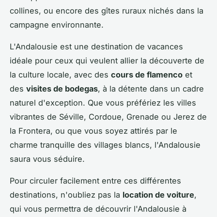
collines, ou encore des gîtes ruraux nichés dans la
campagne environnante.
L'Andalousie est une destination de vacances
idéale pour ceux qui veulent allier la découverte de
la culture locale, avec des
cours de flamenco
et
des
visites de bodegas
, à la détente dans un cadre
naturel d'exception. Que vous préfériez les villes
vibrantes de Séville, Cordoue, Grenade ou Jerez de
la Frontera, ou que vous soyez attirés par le
charme tranquille des villages blancs, l'Andalousie
saura vous séduire.
Pour circuler facilement entre ces différentes
destinations, n'oubliez pas la
location de voiture
,
qui vous permettra de découvrir l'Andalousie à