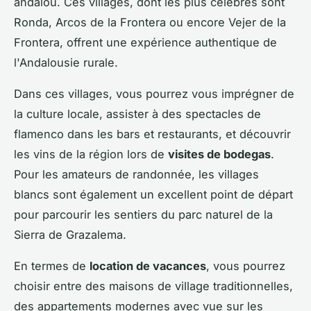
andalou. Ces villages, dont les plus célèbres sont
Ronda, Arcos de la Frontera ou encore Vejer de la
Frontera, offrent une expérience authentique de
l'Andalousie rurale.
Dans ces villages, vous pourrez vous imprégner de
la culture locale, assister à des spectacles de
flamenco dans les bars et restaurants, et découvrir
les vins de la région lors de
visites de bodegas
.
Pour les amateurs de randonnée, les villages
blancs sont également un excellent point de départ
pour parcourir les sentiers du parc naturel de la
Sierra de Grazalema.
En termes de
location de vacances
, vous pourrez
choisir entre des maisons de village traditionnelles,
des appartements modernes avec vue sur les