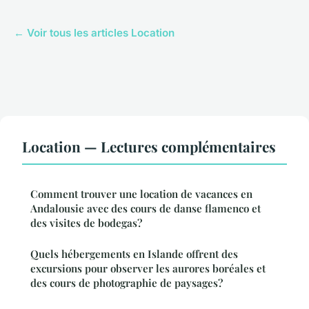
← Voir tous les articles Location
Location — Lectures complémentaires
Comment trouver une location de vacances en
Andalousie avec des cours de danse flamenco et
des visites de bodegas?
Quels hébergements en Islande offrent des
excursions pour observer les aurores boréales et
des cours de photographie de paysages?