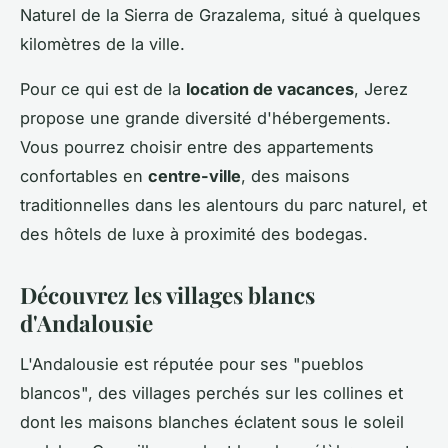
Naturel de la Sierra de Grazalema, situé à quelques
kilomètres de la ville.
Pour ce qui est de la
location de vacances
, Jerez
propose une grande diversité d'hébergements.
Vous pourrez choisir entre des appartements
confortables en
centre-ville
, des maisons
traditionnelles dans les alentours du parc naturel, et
des hôtels de luxe à proximité des bodegas.
Découvrez les villages blancs
d'Andalousie
L'Andalousie est réputée pour ses "pueblos
blancos", des villages perchés sur les collines et
dont les maisons blanches éclatent sous le soleil