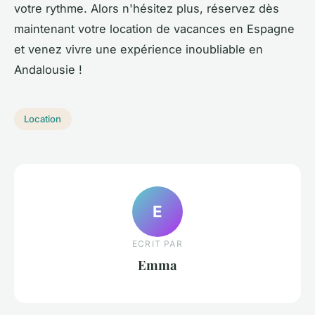
votre rythme. Alors n'hésitez plus, réservez dès
maintenant votre location de vacances en Espagne
et venez vivre une expérience inoubliable en
Andalousie !
Location
E
ECRIT PAR
Emma