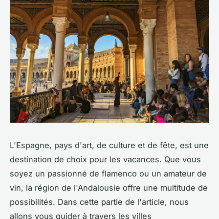
L'Espagne, pays d'art, de culture et de fête, est une
destination de choix pour les vacances. Que vous
soyez un passionné de flamenco ou un amateur de
vin, la région de l'Andalousie offre une multitude de
possibilités. Dans cette partie de l'article, nous
allons vous guider à travers les villes