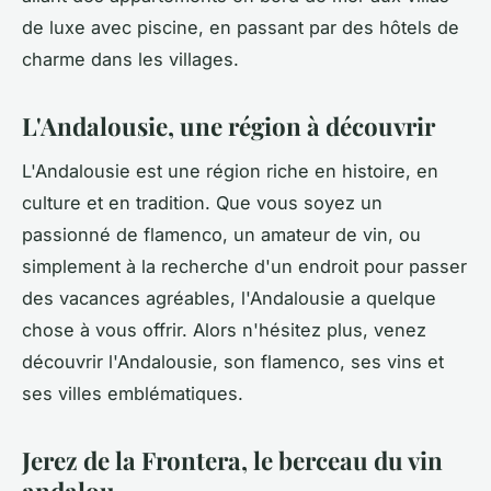
de luxe avec piscine, en passant par des hôtels de
charme dans les villages.
L'Andalousie, une région à découvrir
L'Andalousie est une région riche en histoire, en
culture et en tradition. Que vous soyez un
passionné de flamenco, un amateur de vin, ou
simplement à la recherche d'un endroit pour passer
des vacances agréables, l'Andalousie a quelque
chose à vous offrir. Alors n'hésitez plus, venez
découvrir l'Andalousie, son flamenco, ses vins et
ses villes emblématiques.
Jerez de la Frontera, le berceau du vin
andalou