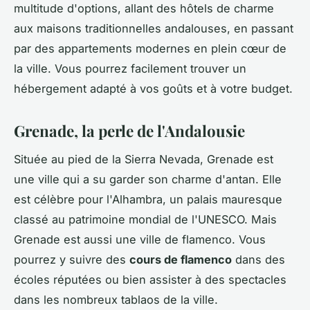
multitude d'options, allant des hôtels de charme
aux maisons traditionnelles andalouses, en passant
par des appartements modernes en plein cœur de
la ville. Vous pourrez facilement trouver un
hébergement adapté à vos goûts et à votre budget.
Grenade, la perle de l'Andalousie
Située au pied de la Sierra Nevada, Grenade est
une ville qui a su garder son charme d'antan. Elle
est célèbre pour l'Alhambra, un palais mauresque
classé au patrimoine mondial de l'UNESCO. Mais
Grenade est aussi une ville de flamenco. Vous
pourrez y suivre des
cours de flamenco
dans des
écoles réputées ou bien assister à des spectacles
dans les nombreux tablaos de la ville.