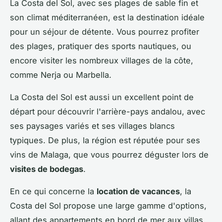
La Costa del Sol, avec ses plages de sable fin et
son climat méditerranéen, est la destination idéale
pour un séjour de détente. Vous pourrez profiter
des plages, pratiquer des sports nautiques, ou
encore visiter les nombreux villages de la côte,
comme Nerja ou Marbella.
La Costa del Sol est aussi un excellent point de
départ pour découvrir l'arrière-pays andalou, avec
ses paysages variés et ses villages blancs
typiques. De plus, la région est réputée pour ses
vins de Malaga, que vous pourrez déguster lors de
visites de bodegas
.
En ce qui concerne la
location de vacances
, la
Costa del Sol propose une large gamme d'options,
allant des appartements en bord de mer aux villas