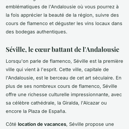
emblématiques de l'Andalousie où vous pourrez à
la fois apprécier la beauté de la région, suivre des
cours de flamenco et déguster les vins locaux dans
des bodegas authentiques.
Séville, le cœur battant de l'Andalousie
Lorsqu'on parle de flamenco, Séville est la première
ville qui vient à l'esprit. Cette ville, capitale de
l'Andalousie, est le berceau de cet art séculaire. En
plus de ses nombreux cours de flamenco, Séville
offre une richesse culturelle impressionnante, avec
sa célèbre cathédrale, la Giralda, l'Alcazar ou
encore la Plaza de España.
Côté
location de vacances
, Séville propose une