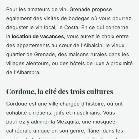
Pour les amateurs de vin, Grenade propose
également des visites de bodegas où vous pourrez
déguster le vin local, le Costa. En ce qui concerne
la
location de vacances
, vous aurez le choix entre
des appartements au cœur de l'Albaicin, le vieux
quartier de Grenade, des maisons rurales dans les
villages alentours, ou des hôtels de luxe à proximité
de l'Alhambra.
Cordoue, la cité des trois cultures
Cordoue est une ville chargée d'histoire, où ont
cohabité chrétiens, juifs et musulmans. Vous
pourrez y admirer la Mezquita, une mosquée-
cathédrale unique en son genre, flâner dans les