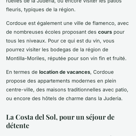
ruelles de la Juderia, ou encore visiter les patios
fleuris, typiques de la région.
Cordoue est également une ville de flamenco, avec
de nombreuses écoles proposant des
cours
pour
tous les niveaux. Pour ce qui est du vin, vous
pourrez visiter les bodegas de la région de
Montilla-Moriles, réputée pour son vin fin et fruité.
En termes de
location de vacances
, Cordoue
propose des appartements modernes en plein
centre-ville, des maisons traditionnelles avec patio,
ou encore des hôtels de charme dans la Juderia.
La Costa del Sol, pour un séjour de
détente