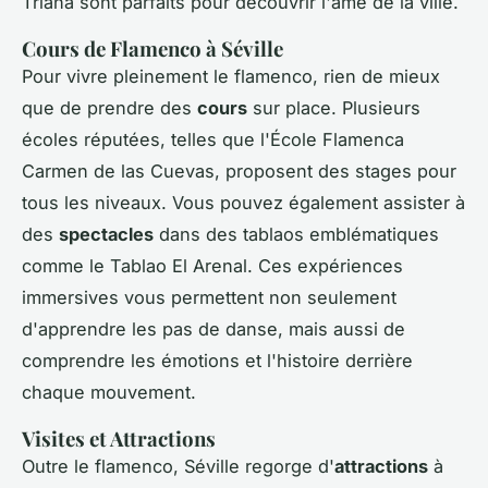
Triana sont parfaits pour découvrir l'âme de la ville.
Cours de Flamenco à Séville
Pour vivre pleinement le flamenco, rien de mieux
que de prendre des
cours
sur place. Plusieurs
écoles réputées, telles que l'École Flamenca
Carmen de las Cuevas, proposent des stages pour
tous les niveaux. Vous pouvez également assister à
des
spectacles
dans des tablaos emblématiques
comme le Tablao El Arenal. Ces expériences
immersives vous permettent non seulement
d'apprendre les pas de danse, mais aussi de
comprendre les émotions et l'histoire derrière
chaque mouvement.
Visites et Attractions
Outre le flamenco, Séville regorge d'
attractions
à