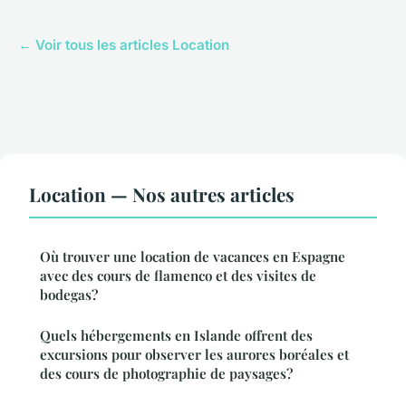
← Voir tous les articles Location
Location — Nos autres articles
Où trouver une location de vacances en Espagne
avec des cours de flamenco et des visites de
bodegas?
Quels hébergements en Islande offrent des
excursions pour observer les aurores boréales et
des cours de photographie de paysages?