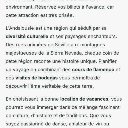
environnant. Réservez vos billets à l'avance, car
cette attraction est très prisée.
L'Andalousie est une région qui séduit par sa
diversité culturelle
et ses paysages enchanteurs.
Des rues animées de
Séville
aux montagnes
majestueuses de la
Sierra Nevada
, chaque coin de
cette région raconte une histoire unique. Planifier
un voyage en combinant des
cours de flamenco
et
des
visites de bodegas
vous permettra de
découvrir l'âme véritable de cette terre.
En choisissant la bonne
location de vacances
, vous
pourrez vous immerger dans ce mélange fascinant
de culture, d'histoire et de traditions. Que vous
soyez passionné de danse, amateur de vin ou