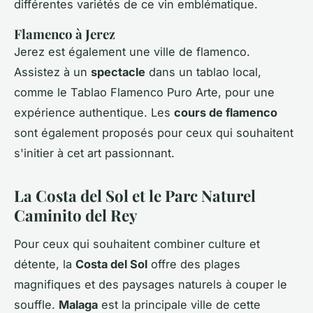
différentes variétés de ce vin emblématique.
Flamenco à Jerez
Jerez est également une ville de flamenco.
Assistez à un
spectacle
dans un tablao local,
comme le Tablao Flamenco Puro Arte, pour une
expérience authentique. Les
cours de flamenco
sont également proposés pour ceux qui souhaitent
s'initier à cet art passionnant.
La Costa del Sol et le Parc Naturel
Caminito del Rey
Pour ceux qui souhaitent combiner culture et
détente, la
Costa del Sol
offre des plages
magnifiques et des paysages naturels à couper le
souffle.
Malaga
est la principale ville de cette