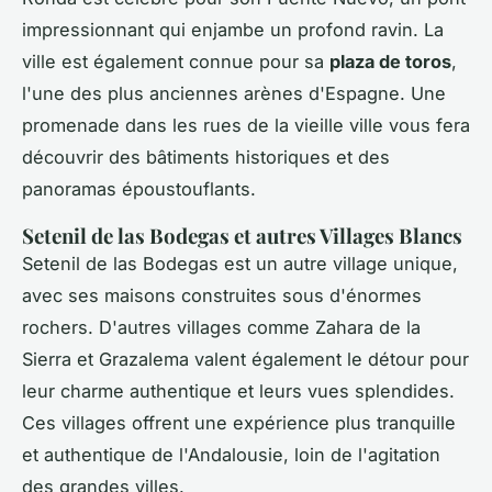
impressionnant qui enjambe un profond ravin. La
ville est également connue pour sa
plaza de toros
,
l'une des plus anciennes arènes d'Espagne. Une
promenade dans les rues de la vieille ville vous fera
découvrir des bâtiments historiques et des
panoramas époustouflants.
Setenil de las Bodegas et autres Villages Blancs
Setenil de las Bodegas est un autre village unique,
avec ses maisons construites sous d'énormes
rochers. D'autres villages comme Zahara de la
Sierra et Grazalema valent également le détour pour
leur charme authentique et leurs vues splendides.
Ces villages offrent une expérience plus tranquille
et authentique de l'Andalousie, loin de l'agitation
des grandes villes.