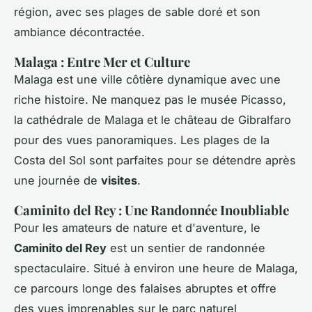
région, avec ses plages de sable doré et son
ambiance décontractée.
Malaga : Entre Mer et Culture
Malaga est une ville côtière dynamique avec une
riche histoire. Ne manquez pas le musée Picasso,
la cathédrale de Malaga et le château de Gibralfaro
pour des vues panoramiques. Les plages de la
Costa del Sol sont parfaites pour se détendre après
une journée de
visites
.
Caminito del Rey : Une Randonnée Inoubliable
Pour les amateurs de nature et d'aventure, le
Caminito del Rey
est un sentier de randonnée
spectaculaire. Situé à environ une heure de Malaga,
ce parcours longe des falaises abruptes et offre
des vues imprenables sur le parc naturel