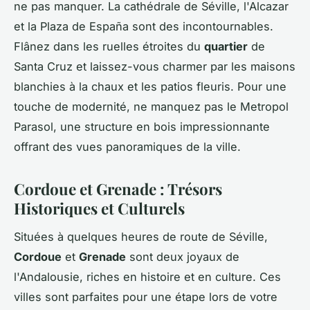
ne pas manquer. La cathédrale de Séville, l'Alcazar
et la Plaza de España sont des incontournables.
Flânez dans les ruelles étroites du
quartier
de
Santa Cruz et laissez-vous charmer par les maisons
blanchies à la chaux et les patios fleuris. Pour une
touche de modernité, ne manquez pas le Metropol
Parasol, une structure en bois impressionnante
offrant des vues panoramiques de la ville.
Cordoue et Grenade : Trésors
Historiques et Culturels
Situées à quelques heures de route de Séville,
Cordoue
et
Grenade
sont deux joyaux de
l'Andalousie, riches en histoire et en culture. Ces
villes sont parfaites pour une étape lors de votre