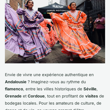
Envie de vivre une expérience authentique en
Andalousie
? Imaginez-vous au rythme du
flamenco
, entre les villes historiques de
Séville
,
Grenade
et
Cordoue
, tout en profitant de
visites
de
bodegas locales. Pour les amateurs de culture, de