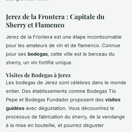
Jerez de la Frontera : Capitale du
Sherry et Flamenco
Jerez de la Frontera est une étape incontournable
pour les amateurs de vin et de flamenco. Connue
pour ses
bodegas
, cette ville est le berceau du
sherry, un vin fortifié unique.
Visites de Bodegas à Jerez
Les bodegas de Jerez sont célèbres dans le monde
entier. Des établissements comme Bodegas Tío
Pepe et Bodegas Fundador proposent des
visites
guidées
avec dégustation. Vous découvrirez le
processus de fabrication du sherry, de la vendange
à la mise en bouteille, et pourrez déguster