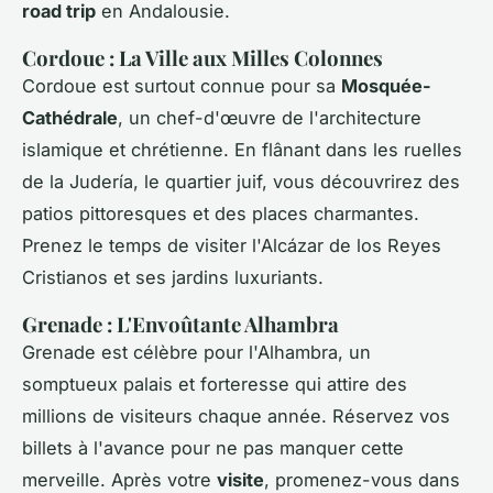
road trip
en Andalousie.
Cordoue : La Ville aux Milles Colonnes
Cordoue est surtout connue pour sa
Mosquée-
Cathédrale
, un chef-d'œuvre de l'architecture
islamique et chrétienne. En flânant dans les ruelles
de la Judería, le quartier juif, vous découvrirez des
patios pittoresques et des places charmantes.
Prenez le temps de visiter l'Alcázar de los Reyes
Cristianos et ses jardins luxuriants.
Grenade : L'Envoûtante Alhambra
Grenade est célèbre pour l'Alhambra, un
somptueux palais et forteresse qui attire des
millions de visiteurs chaque année. Réservez vos
billets à l'avance pour ne pas manquer cette
merveille. Après votre
visite
, promenez-vous dans