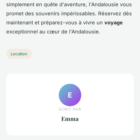
simplement en quête d'aventure, l'Andalousie vous
promet des souvenirs impérissables. Réservez dès
maintenant et préparez-vous à vivre un
voyage
exceptionnel au cœur de l'Andalousie.
Location
E
ECRIT PAR
Emma