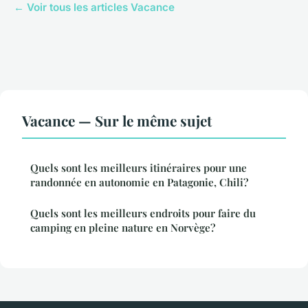
← Voir tous les articles Vacance
Vacance — Sur le même sujet
Quels sont les meilleurs itinéraires pour une
randonnée en autonomie en Patagonie, Chili?
Quels sont les meilleurs endroits pour faire du
camping en pleine nature en Norvège?