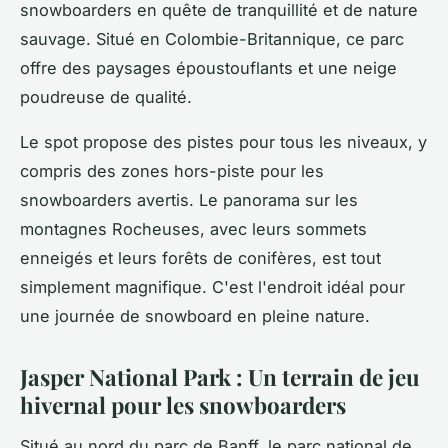
snowboarders en quête de tranquillité et de nature
sauvage. Situé en Colombie-Britannique, ce parc
offre des paysages époustouflants et une neige
poudreuse de qualité.
Le spot propose des pistes pour tous les niveaux, y
compris des zones hors-piste pour les
snowboarders avertis. Le panorama sur les
montagnes Rocheuses, avec leurs sommets
enneigés et leurs forêts de conifères, est tout
simplement magnifique. C'est l'endroit idéal pour
une journée de snowboard en pleine nature.
Jasper National Park : Un terrain de jeu
hivernal pour les snowboarders
Situé au nord du parc de Banff, le parc national de