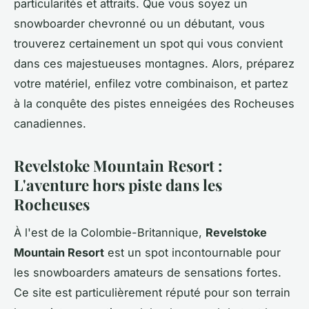
particularités et attraits. Que vous soyez un
snowboarder chevronné ou un débutant, vous
trouverez certainement un spot qui vous convient
dans ces majestueuses montagnes. Alors, préparez
votre matériel, enfilez votre combinaison, et partez
à la conquête des pistes enneigées des Rocheuses
canadiennes.
Revelstoke Mountain Resort :
L'aventure hors piste dans les
Rocheuses
À l'est de la Colombie-Britannique,
Revelstoke
Mountain Resort
est un spot incontournable pour
les snowboarders amateurs de sensations fortes.
Ce site est particulièrement réputé pour son terrain