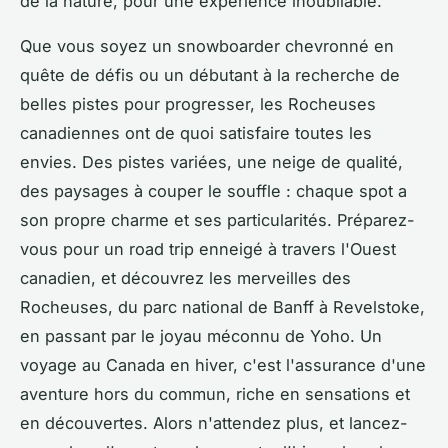
de la nature, pour une expérience inoubliable.
Que vous soyez un snowboarder chevronné en
quête de défis ou un débutant à la recherche de
belles pistes pour progresser, les Rocheuses
canadiennes ont de quoi satisfaire toutes les
envies. Des pistes variées, une neige de qualité,
des paysages à couper le souffle : chaque spot a
son propre charme et ses particularités. Préparez-
vous pour un road trip enneigé à travers l'Ouest
canadien, et découvrez les merveilles des
Rocheuses, du parc national de Banff à Revelstoke,
en passant par le joyau méconnu de Yoho. Un
voyage au Canada en hiver, c'est l'assurance d'une
aventure hors du commun, riche en sensations et
en découvertes. Alors n'attendez plus, et lancez-