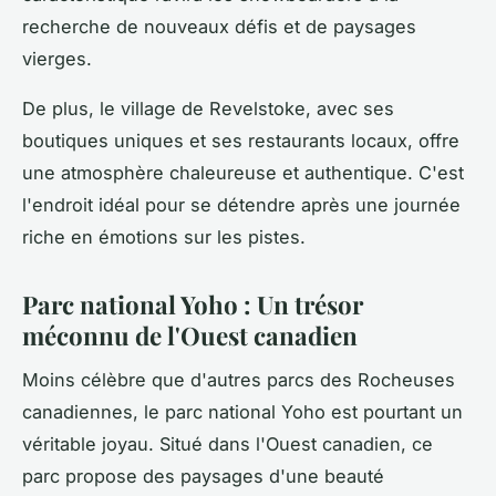
recherche de nouveaux défis et de paysages
vierges.
De plus, le village de Revelstoke, avec ses
boutiques uniques et ses restaurants locaux, offre
une atmosphère chaleureuse et authentique. C'est
l'endroit idéal pour se détendre après une journée
riche en émotions sur les pistes.
Parc national Yoho : Un trésor
méconnu de l'Ouest canadien
Moins célèbre que d'autres parcs des Rocheuses
canadiennes, le parc national Yoho est pourtant un
véritable joyau. Situé dans l'Ouest canadien, ce
parc propose des paysages d'une beauté