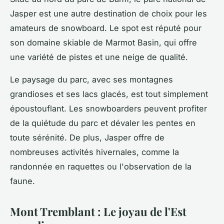
Jasper est une autre destination de choix pour les
amateurs de snowboard. Le spot est réputé pour
son domaine skiable de Marmot Basin, qui offre
une variété de pistes et une neige de qualité.
Le paysage du parc, avec ses montagnes
grandioses et ses lacs glacés, est tout simplement
époustouflant. Les snowboarders peuvent profiter
de la quiétude du parc et dévaler les pentes en
toute sérénité. De plus, Jasper offre de
nombreuses activités hivernales, comme la
randonnée en raquettes ou l'observation de la
faune.
Mont Tremblant : Le joyau de l'Est