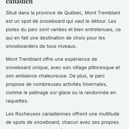
canadien
Situé dans la province de Québec, Mont Tremblant
est un spot de snowboard qui vaut le détour. Les
pistes du parc sont variées et bien entretenues, ce
qui en fait une destination de choix pour les
snowboarders de tous niveaux.
Mont Tremblant offre une expérience de
snowboard unique, avec son village pittoresque et
son ambiance chaleureuse. De plus, le parc
propose de nombreuses activités hivernales,
comme le patinage sur glace ou la randonnée en
raquettes.
Les Rocheuses canadiennes offrent une multitude
de spots de snowboard, chacun avec ses propres