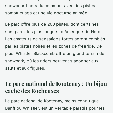
snowboard hors du commun, avec des pistes
somptueuses et une vie nocturne animée.
Le parc offre plus de 200 pistes, dont certaines
sont parmi les plus longues d'Amérique du Nord.
Les amateurs de sensations fortes seront comblés
par les pistes noires et les zones de freeride. De
plus, Whistler Blackcomb offre un grand terrain de
snowpark, où les riders peuvent s'adonner aux
sauts et aux figures.
Le parc national de Kootenay : Un bijou
caché des Rocheuses
Le parc national de Kootenay, moins connu que
Banff ou Whistler, est un véritable paradis pour les