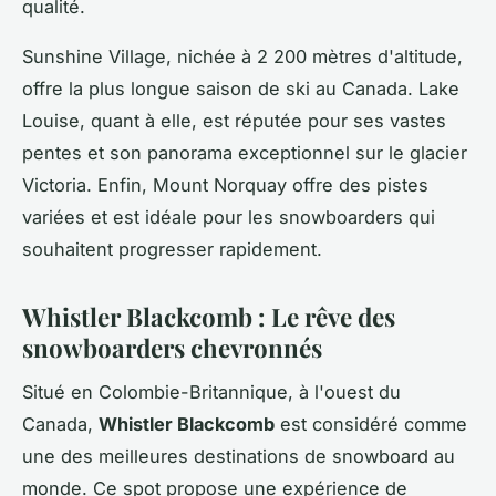
qualité.
Sunshine Village, nichée à 2 200 mètres d'altitude,
offre la plus longue saison de ski au Canada. Lake
Louise, quant à elle, est réputée pour ses vastes
pentes et son panorama exceptionnel sur le glacier
Victoria. Enfin, Mount Norquay offre des pistes
variées et est idéale pour les snowboarders qui
souhaitent progresser rapidement.
Whistler Blackcomb : Le rêve des
snowboarders chevronnés
Situé en Colombie-Britannique, à l'ouest du
Canada,
Whistler Blackcomb
est considéré comme
une des meilleures destinations de snowboard au
monde. Ce spot propose une expérience de