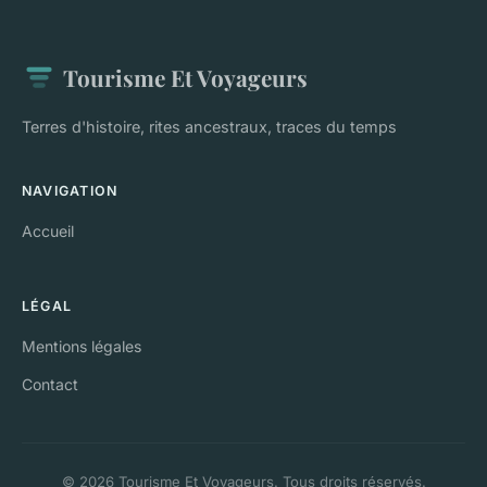
Tourisme Et Voyageurs
Terres d'histoire, rites ancestraux, traces du temps
NAVIGATION
Accueil
LÉGAL
Mentions légales
Contact
© 2026 Tourisme Et Voyageurs. Tous droits réservés.