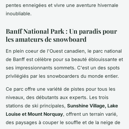
pentes enneigées et vivre une aventure hivernale
inoubliable.
Banff National Park : Un paradis pour
les amateurs de snowboard
En plein coeur de l'Ouest canadien, le parc national
de Banff est célèbre pour sa beauté éblouissante et
ses impressionnants sommets. C'est un des spots
privilégiés par les snowboarders du monde entier.
Ce parc offre une variété de pistes pour tous les
niveaux, des débutants aux experts. Les trois
stations de ski principales,
Sunshine Village, Lake
Louise et Mount Norquay
, offrent un terrain varié,
des paysages à couper le souffle et de la neige de