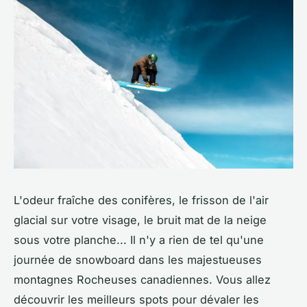
L'odeur fraîche des conifères, le frisson de l'air
glacial sur votre visage, le bruit mat de la neige
sous votre planche... Il n'y a rien de tel qu'une
journée de snowboard dans les majestueuses
montagnes Rocheuses canadiennes. Vous allez
découvrir les meilleurs spots pour dévaler les