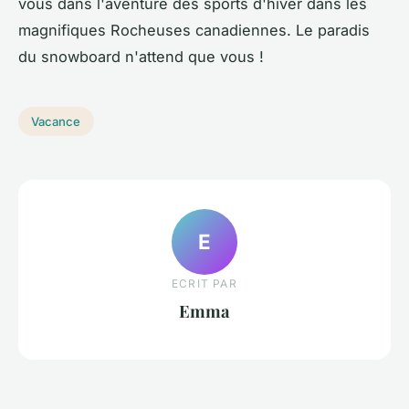
vous dans l'aventure des sports d'hiver dans les
magnifiques Rocheuses canadiennes. Le paradis
du snowboard n'attend que vous !
Vacance
E
ECRIT PAR
Emma