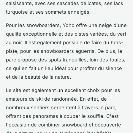
saisissante, avec ses cascades délicates, ses lacs
turquoise et ses sommets enneigés.
Pour les snowboarders, Yoho offre une neige d'une
qualité exceptionnelle et des pistes variées, du vert
au noir. Il est également possible de faire du hors-
piste, pour les snowboarders aguerris. De plus, le
parc propose des spots tranquilles, loin des foules,
ce qui en fait un lieu idéal pour profiter du silence
et de la beauté de la nature.
Le site est également un excellent choix pour les
amateurs de ski de randonnée. En effet, de
nombreux sentiers serpentent à travers le parc,
offrant des panoramas à couper le souffle. C'est
l'occasion de combiner snowboard et découverte