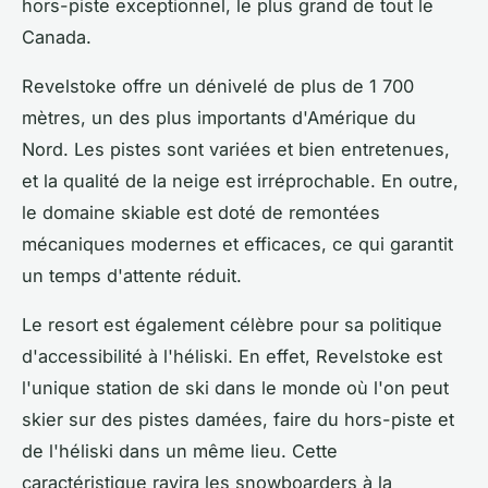
hors-piste exceptionnel, le plus grand de tout le
Canada.
Revelstoke offre un dénivelé de plus de 1 700
mètres, un des plus importants d'Amérique du
Nord. Les pistes sont variées et bien entretenues,
et la qualité de la neige est irréprochable. En outre,
le domaine skiable est doté de remontées
mécaniques modernes et efficaces, ce qui garantit
un temps d'attente réduit.
Le resort est également célèbre pour sa politique
d'accessibilité à l'héliski. En effet, Revelstoke est
l'unique station de ski dans le monde où l'on peut
skier sur des pistes damées, faire du hors-piste et
de l'héliski dans un même lieu. Cette
caractéristique ravira les snowboarders à la