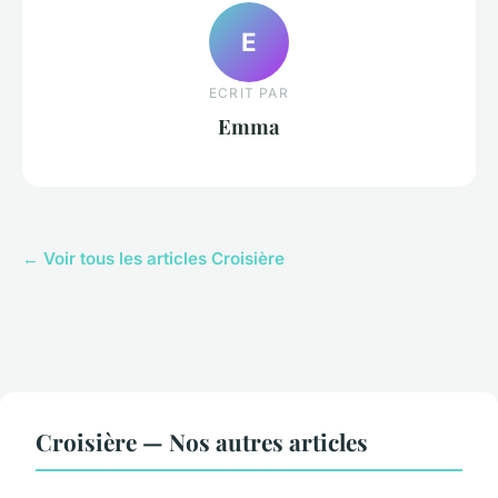
E
ECRIT PAR
Emma
← Voir tous les articles Croisière
Croisière — Nos autres articles