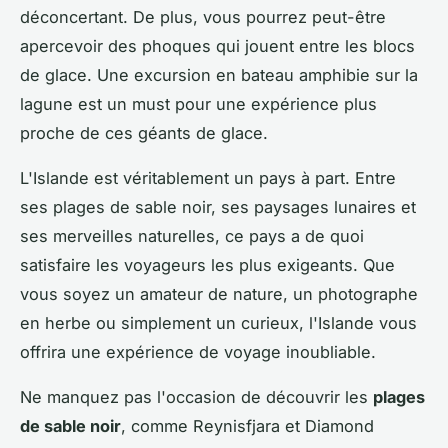
déconcertant. De plus, vous pourrez peut-être
apercevoir des phoques qui jouent entre les blocs
de glace. Une excursion en bateau amphibie sur la
lagune est un must pour une expérience plus
proche de ces géants de glace.
L'Islande est véritablement un pays à part. Entre
ses plages de sable noir, ses paysages lunaires et
ses merveilles naturelles, ce pays a de quoi
satisfaire les voyageurs les plus exigeants. Que
vous soyez un amateur de nature, un photographe
en herbe ou simplement un curieux, l'Islande vous
offrira une expérience de voyage inoubliable.
Ne manquez pas l'occasion de découvrir les
plages
de sable noir
, comme Reynisfjara et Diamond