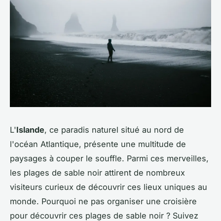
L'
Islande
, ce paradis naturel situé au nord de
l'océan Atlantique, présente une multitude de
paysages à couper le souffle. Parmi ces merveilles,
les plages de sable noir attirent de nombreux
visiteurs curieux de découvrir ces lieux uniques au
monde. Pourquoi ne pas organiser une croisière
pour découvrir ces plages de sable noir ? Suivez