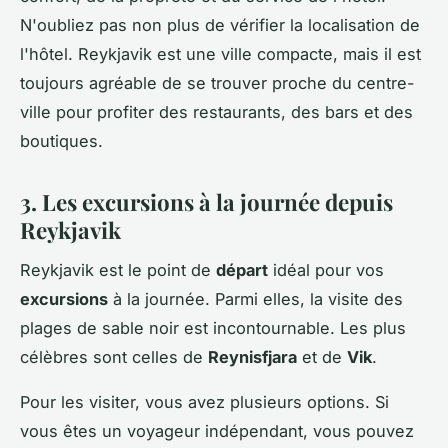
N'oubliez pas non plus de vérifier la localisation de
l'hôtel. Reykjavik est une ville compacte, mais il est
toujours agréable de se trouver proche du centre-
ville pour profiter des restaurants, des bars et des
boutiques.
3. Les excursions à la journée depuis
Reykjavik
Reykjavik est le point de
départ
idéal pour vos
excursions
à la journée. Parmi elles, la visite des
plages de sable noir est incontournable. Les plus
célèbres sont celles de
Reynisfjara
et de
Vik
.
Pour les visiter, vous avez plusieurs options. Si
vous êtes un voyageur indépendant, vous pouvez