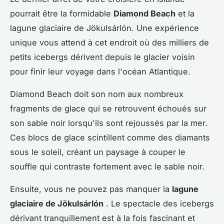
pourrait être la formidable
Diamond Beach
et la
lagune glaciaire de Jökulsárlón. Une expérience
unique vous attend à cet endroit où des milliers de
petits icebergs dérivent depuis le glacier voisin
pour finir leur voyage dans l'océan Atlantique.
Diamond Beach doit son nom aux nombreux
fragments de glace qui se retrouvent échoués sur
son sable noir lorsqu'ils sont rejoussés par la mer.
Ces blocs de glace scintillent comme des diamants
sous le soleil, créant un paysage à couper le
souffle qui contraste fortement avec le sable noir.
Ensuite, vous ne pouvez pas manquer la
lagune
glaciaire de Jökulsárlón
. Le spectacle des icebergs
dérivant tranquillement est à la fois fascinant et