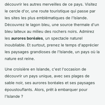
découvrir les autres merveilles de ce pays. Visitez
le cercle d'or, une route touristique qui passe par
les sites les plus emblématiques de l'Islande.
Découvrez le lagon bleu, une source thermale d'un
bleu laiteux au milieu des rochers noirs. Admirez
les
aurores boréales
, un spectacle naturel
inoubliable. Et surtout, prenez le temps d'apprécier
les paysages grandioses de l'Islande, un pays où la
nature est reine.
Une croisière en Islande, c'est l'occasion de
découvrir un pays unique, avec ses plages de
sable noir, ses aurores boréales et ses paysages
époustouflants. Alors, prêt à embarquer pour
l'Islande ?