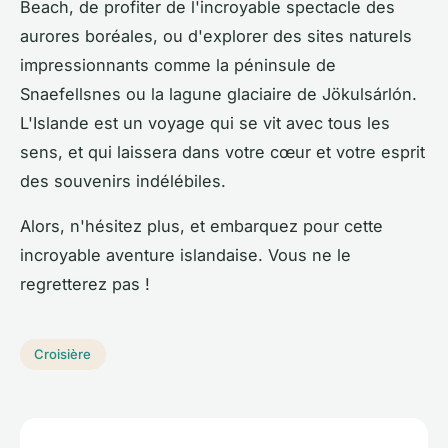
Beach, de profiter de l'incroyable spectacle des
aurores boréales, ou d'explorer des sites naturels
impressionnants comme la péninsule de
Snaefellsnes ou la lagune glaciaire de Jökulsárlón.
L'Islande est un voyage qui se vit avec tous les
sens, et qui laissera dans votre cœur et votre esprit
des souvenirs indélébiles.
Alors, n'hésitez plus, et embarquez pour cette
incroyable aventure islandaise. Vous ne le
regretterez pas !
Croisière