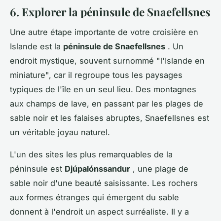
6. Explorer la péninsule de Snaefellsnes
Une autre étape importante de votre croisière en
Islande est la
péninsule de Snaefellsnes
. Un
endroit mystique, souvent surnommé "l'Islande en
miniature", car il regroupe tous les paysages
typiques de l'île en un seul lieu. Des montagnes
aux champs de lave, en passant par les plages de
sable noir et les falaises abruptes, Snaefellsnes est
un véritable joyau naturel.
L'un des sites les plus remarquables de la
péninsule est
Djúpalónssandur
, une plage de
sable noir d'une beauté saisissante. Les rochers
aux formes étranges qui émergent du sable
donnent à l'endroit un aspect surréaliste. Il y a