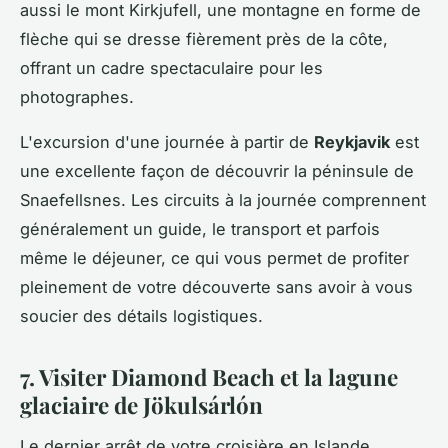
aussi le mont Kirkjufell, une montagne en forme de
flèche qui se dresse fièrement près de la côte,
offrant un cadre spectaculaire pour les
photographes.
L'excursion d'une journée à partir de
Reykjavik
est
une excellente façon de découvrir la péninsule de
Snaefellsnes. Les circuits à la journée comprennent
généralement un guide, le transport et parfois
même le déjeuner, ce qui vous permet de profiter
pleinement de votre découverte sans avoir à vous
soucier des détails logistiques.
7. Visiter Diamond Beach et la lagune
glaciaire de Jökulsárlón
Le dernier arrêt de votre croisière en Islande