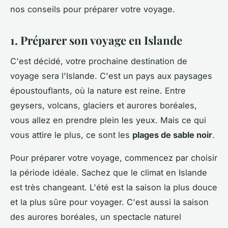
nos conseils pour préparer votre voyage.
1. Préparer son voyage en Islande
C'est décidé, votre prochaine destination de
voyage sera l'Islande. C'est un pays aux paysages
époustouflants, où la nature est reine. Entre
geysers, volcans, glaciers et aurores boréales,
vous allez en prendre plein les yeux. Mais ce qui
vous attire le plus, ce sont les
plages de sable noir
.
Pour préparer votre voyage, commencez par choisir
la période idéale. Sachez que le climat en Islande
est très changeant. L'été est la saison la plus douce
et la plus sûre pour voyager. C'est aussi la saison
des aurores boréales, un spectacle naturel