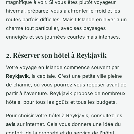
magnifique à voir. Si vous êtes plutôt voyageur
hivernal, préparez-vous à affronter le froid et les
routes parfois difficiles. Mais l'Islande en hiver a un
charme tout particulier, avec ses paysages
enneigés et ses journées courtes mais intenses.
2. Réserver son hôtel à Reykjavik
Votre voyage en Islande commence souvent par
Reykjavik
, la capitale. C'est une petite ville pleine
de charme, où vous pourrez vous reposer avant de
partir à l'aventure. Reykjavik propose de nombreux
hôtels, pour tous les goûts et tous les budgets.
Pour choisir votre hôtel à Reykjavik, consultez les
avis
sur internet. Cela vous donnera une idée du
confort, de la propreté et du service de l'hôtel.