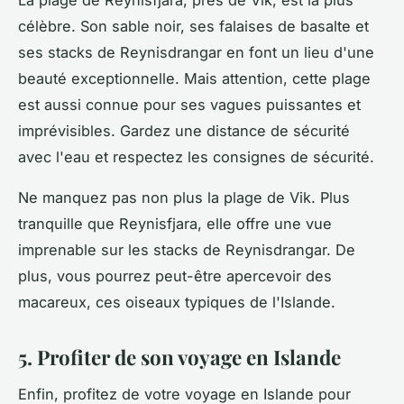
La plage de Reynisfjara, près de Vik, est la plus
célèbre. Son sable noir, ses falaises de basalte et
ses stacks de Reynisdrangar en font un lieu d'une
beauté exceptionnelle. Mais attention, cette plage
est aussi connue pour ses vagues puissantes et
imprévisibles. Gardez une distance de sécurité
avec l'eau et respectez les consignes de sécurité.
Ne manquez pas non plus la plage de Vik. Plus
tranquille que Reynisfjara, elle offre une vue
imprenable sur les stacks de Reynisdrangar. De
plus, vous pourrez peut-être apercevoir des
macareux, ces oiseaux typiques de l'Islande.
5. Profiter de son voyage en Islande
Enfin, profitez de votre voyage en Islande pour