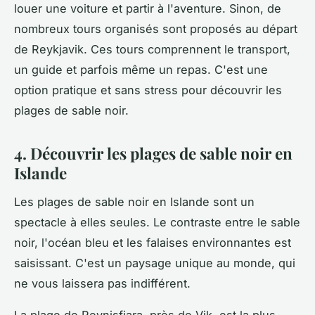
louer une voiture et partir à l'aventure. Sinon, de
nombreux tours organisés sont proposés au départ
de Reykjavik. Ces tours comprennent le transport,
un guide et parfois même un repas. C'est une
option pratique et sans stress pour découvrir les
plages de sable noir.
4. Découvrir les plages de sable noir en
Islande
Les plages de sable noir en Islande sont un
spectacle à elles seules. Le contraste entre le sable
noir, l'océan bleu et les falaises environnantes est
saisissant. C'est un paysage unique au monde, qui
ne vous laissera pas indifférent.